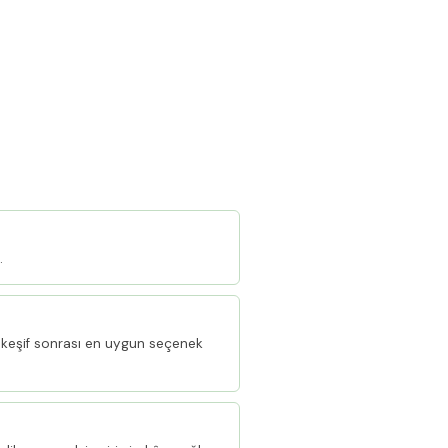
.
keşif sonrası en uygun seçenek