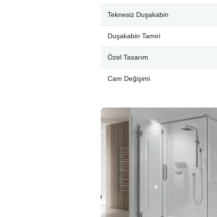
Teknesiz Duşakabin
Duşakabin Tamiri
Özel Tasarım
Cam Değişimi