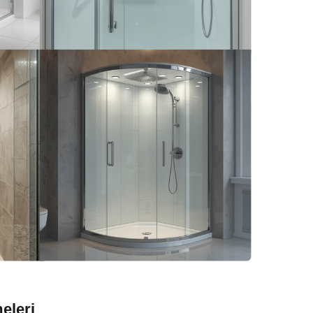
eleri