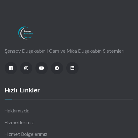
Şensoy Duşakabin | Cam ve Mika Duşakabin Sistemleri
Hızlı Linkler
Hakkımızda
Hizmetlerimiz
Hizmet Bölgelerimiz