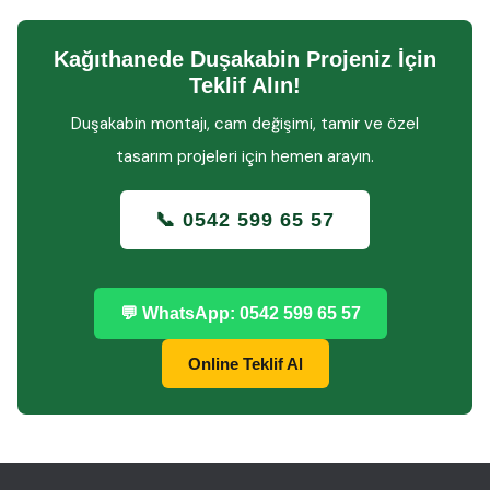
Kağıthanede Duşakabin Projeniz İçin
Teklif Alın!
Duşakabin montajı, cam değişimi, tamir ve özel
tasarım projeleri için hemen arayın.
📞 0542 599 65 57
💬 WhatsApp: 0542 599 65 57
Online Teklif Al