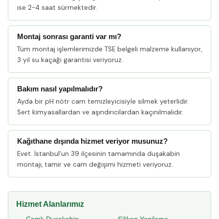
ise 2-4 saat sürmektedir.
Montaj sonrası garanti var mı?
Tüm montaj işlemlerimizde TSE belgeli malzeme kullanıyor,
3 yıl su kaçağı garantisi veriyoruz.
Bakım nasıl yapılmalıdır?
Ayda bir pH nötr cam temizleyicisiyle silmek yeterlidir.
Sert kimyasallardan ve aşındırıcılardan kaçınılmalıdır.
Kağıthane dışında hizmet veriyor musunuz?
Evet. İstanbul'un 39 ilçesinin tamamında duşakabin
montajı, tamir ve cam değişimi hizmeti veriyoruz.
Hizmet Alanlarımız