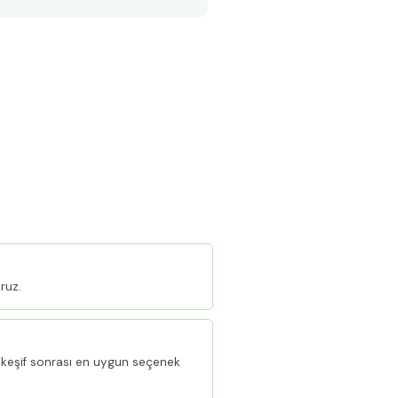
ruz.
keşif sonrası en uygun seçenek