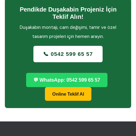
Pendikde Duşakabin Projeniz İçin
Teklif Alın!
Duşakabin montajı, cam değişimi, tamir ve özel
tasarım projeleri için hemen arayın.
📞 0542 599 65 57
💬 WhatsApp: 0542 599 65 57
Online Teklif Al