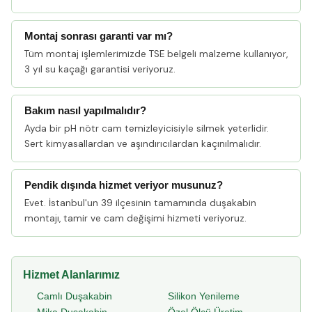
Montaj sonrası garanti var mı?
Tüm montaj işlemlerimizde TSE belgeli malzeme kullanıyor,
3 yıl su kaçağı garantisi veriyoruz.
Bakım nasıl yapılmalıdır?
Ayda bir pH nötr cam temizleyicisiyle silmek yeterlidir.
Sert kimyasallardan ve aşındırıcılardan kaçınılmalıdır.
Pendik dışında hizmet veriyor musunuz?
Evet. İstanbul'un 39 ilçesinin tamamında duşakabin
montajı, tamir ve cam değişimi hizmeti veriyoruz.
Hizmet Alanlarımız
Camlı Duşakabin
Silikon Yenileme