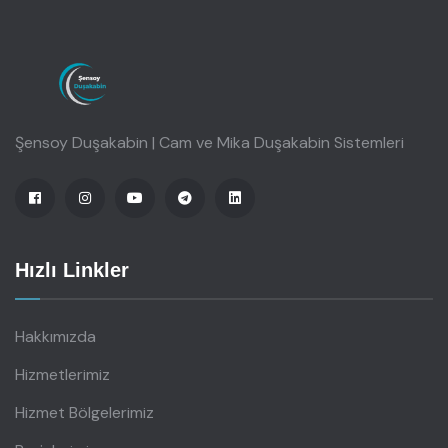
Şensoy Duşakabin | Cam ve Mika Duşakabin Sistemleri
Hızlı Linkler
Hakkımızda
Hizmetlerimiz
Hizmet Bölgelerimiz