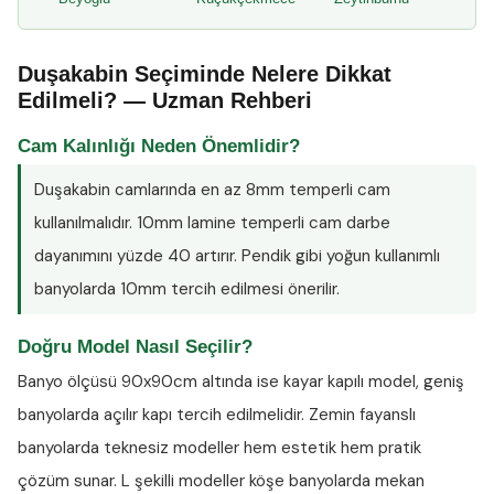
Duşakabin Seçiminde Nelere Dikkat
Edilmeli? — Uzman Rehberi
Cam Kalınlığı Neden Önemlidir?
Duşakabin camlarında en az
8mm temperli cam
kullanılmalıdır. 10mm lamine temperli cam darbe
dayanımını yüzde 40 artırır. Pendik gibi yoğun kullanımlı
banyolarda 10mm tercih edilmesi önerilir.
Doğru Model Nasıl Seçilir?
Banyo ölçüsü 90x90cm altında ise kayar kapılı model, geniş
banyolarda açılır kapı tercih edilmelidir. Zemin fayanslı
banyolarda teknesiz modeller hem estetik hem pratik
çözüm sunar. L şekilli modeller köşe banyolarda mekan