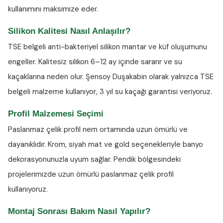
kullanımını maksimize eder.
Silikon Kalitesi Nasıl Anlaşılır?
TSE belgeli anti-bakteriyel silikon
mantar ve küf oluşumunu
engeller. Kalitesiz silikon 6–12 ay içinde sararır ve su
kaçaklarına neden olur. Şensoy Duşakabin olarak yalnızca TSE
belgeli malzeme kullanıyor, 3 yıl su kaçağı garantisi veriyoruz.
Profil Malzemesi Seçimi
Paslanmaz çelik profil nem ortamında uzun ömürlü ve
dayanıklıdır. Krom, siyah mat ve gold seçenekleriyle banyo
dekorasyonunuzla uyum sağlar. Pendik bölgesindeki
projelerimizde uzun ömürlü paslanmaz çelik profil
kullanıyoruz.
Montaj Sonrası Bakım Nasıl Yapılır?