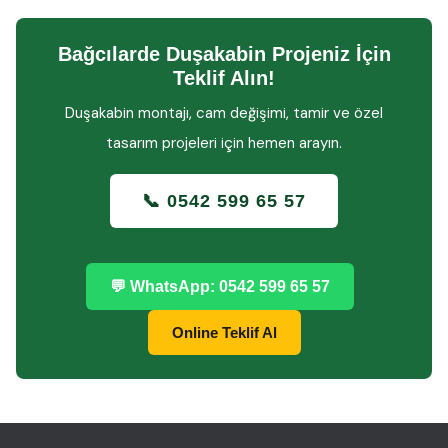
Bağcılarde Duşakabin Projeniz İçin
Teklif Alın!
Duşakabin montajı, cam değişimi, tamir ve özel
tasarım projeleri için hemen arayın.
📞 0542 599 65 57
💬 WhatsApp: 0542 599 65 57
Online Teklif Al