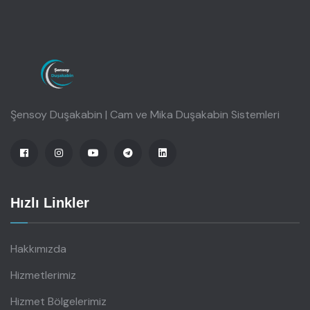
Şensoy Duşakabin | Cam ve Mika Duşakabin Sistemleri
Hızlı Linkler
Hakkımızda
Hizmetlerimiz
Hizmet Bölgelerimiz