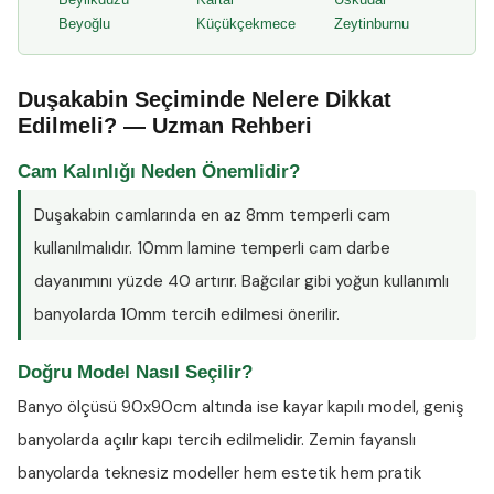
Beyoğlu
Küçükçekmece
Zeytinburnu
Duşakabin Seçiminde Nelere Dikkat
Edilmeli? — Uzman Rehberi
Cam Kalınlığı Neden Önemlidir?
Duşakabin camlarında en az
8mm temperli cam
kullanılmalıdır. 10mm lamine temperli cam darbe
dayanımını yüzde 40 artırır. Bağcılar gibi yoğun kullanımlı
banyolarda 10mm tercih edilmesi önerilir.
Doğru Model Nasıl Seçilir?
Banyo ölçüsü 90x90cm altında ise kayar kapılı model, geniş
banyolarda açılır kapı tercih edilmelidir. Zemin fayanslı
banyolarda teknesiz modeller hem estetik hem pratik