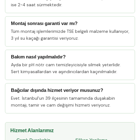
ise 2-4 saat sürmektedir.
Montaj sonrası garanti var mı?
Tüm montaj işlemlerimizde TSE belgeli malzeme kullanıyor,
3 yıl su kaçağı garantisi veriyoruz.
Bakım nasıl yapılmalıdır?
Ayda bir pH nötr cam temizleyicisiyle silmek yeterlidir.
Sert kimyasallardan ve aşındırıcılardan kaçınılmalıdır.
Bağcılar dışında hizmet veriyor musunuz?
Evet. İstanbul'un 39 ilçesinin tamamında duşakabin
montajı, tamir ve cam değişimi hizmeti veriyoruz.
Hizmet Alanlarımız