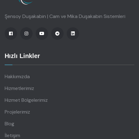
Şensoy Duşakabin | Cam ve Mika Duşakabin Sistemleri
Hızlı Linkler
Hakkımızda
Hizmetlerimiz
Hizmet Bölgelerimiz
Projelerimiz
Blog
İletişim