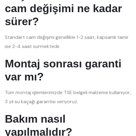
cam değişimi ne kadar
sürer?
Standart cam değişimi genellikle 1-2 saat, kapsamlı tamir
ise 2-4 saat sürmektedir.
Montaj sonrası garanti
var mı?
Tüm montaj işlemlerimizde TSE belgeli malzeme kullanıyor,
3 yıl su kaçağı garantisi veriyoruz.
Bakım nasıl
yapılmalıdır?