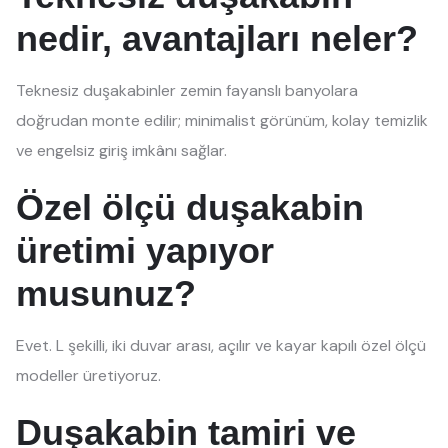
nedir, avantajları neler?
Teknesiz duşakabinler zemin fayanslı banyolara
doğrudan monte edilir; minimalist görünüm, kolay temizlik
ve engelsiz giriş imkânı sağlar.
Özel ölçü duşakabin
üretimi yapıyor
musunuz?
Evet. L şekilli, iki duvar arası, açılır ve kayar kapılı özel ölçü
modeller üretiyoruz.
Duşakabin tamiri ve