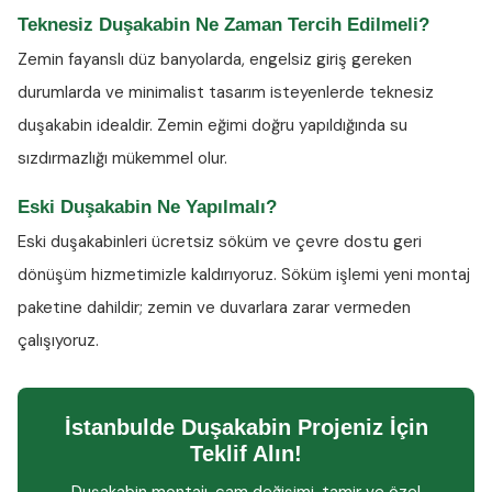
Teknesiz Duşakabin Ne Zaman Tercih Edilmeli?
Zemin fayanslı düz banyolarda, engelsiz giriş gereken
durumlarda ve minimalist tasarım isteyenlerde teknesiz
duşakabin idealdir. Zemin eğimi doğru yapıldığında su
sızdırmazlığı mükemmel olur.
Eski Duşakabin Ne Yapılmalı?
Eski duşakabinleri ücretsiz söküm ve çevre dostu geri
dönüşüm hizmetimizle kaldırıyoruz. Söküm işlemi yeni montaj
paketine dahildir; zemin ve duvarlara zarar vermeden
çalışıyoruz.
İstanbulde Duşakabin Projeniz İçin
Teklif Alın!