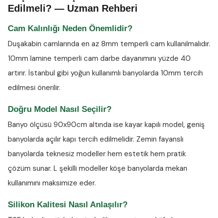
Edilmeli? — Uzman Rehberi
Cam Kalınlığı Neden Önemlidir?
Duşakabin camlarında en az
8mm temperli cam
kullanılmalıdır.
10mm lamine temperli cam darbe dayanımını yüzde 40
artırır. İstanbul gibi yoğun kullanımlı banyolarda 10mm tercih
edilmesi önerilir.
Doğru Model Nasıl Seçilir?
Banyo ölçüsü 90x90cm altında ise kayar kapılı model, geniş
banyolarda açılır kapı tercih edilmelidir. Zemin fayanslı
banyolarda teknesiz modeller hem estetik hem pratik
çözüm sunar. L şekilli modeller köşe banyolarda mekan
kullanımını maksimize eder.
Silikon Kalitesi Nasıl Anlaşılır?