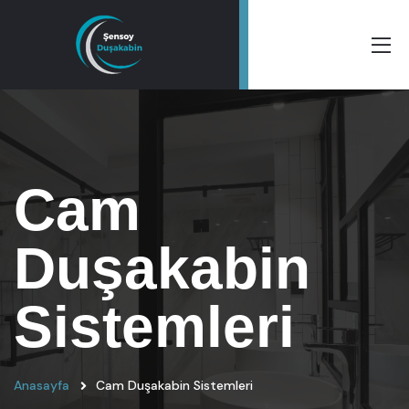
Cam
Duşakabin
Sistemleri
Anasayfa
Cam Duşakabin Sistemleri