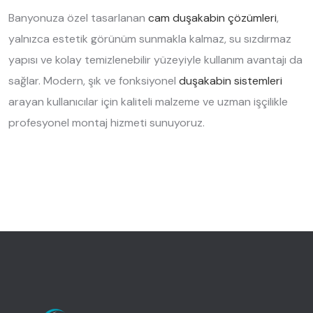
Banyonuza özel tasarlanan
cam duşakabin çözümleri
,
yalnızca estetik görünüm sunmakla kalmaz, su sızdırmaz
yapısı ve kolay temizlenebilir yüzeyiyle kullanım avantajı da
sağlar. Modern, şık ve fonksiyonel
duşakabin sistemleri
arayan kullanıcılar için kaliteli malzeme ve uzman işçilikle
profesyonel montaj hizmeti sunuyoruz.