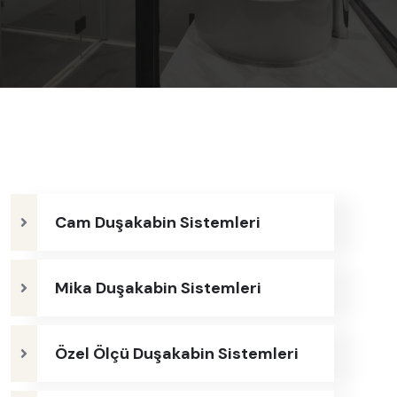
Cam Duşakabin Sistemleri
Mika Duşakabin Sistemleri
Özel Ölçü Duşakabin Sistemleri