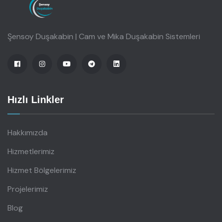
Şensoy Duşakabin | Cam ve Mika Duşakabin Sistemleri
Hızlı Linkler
Hakkımızda
Hizmetlerimiz
Hizmet Bölgelerimiz
Projelerimiz
Blog