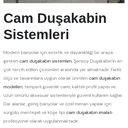
Cam Duşakabin
Sistemleri
Modern banyolar için estetik ve dayanıklılığı bir araya
getiren
cam duşakabin sistemleri
, Şensoy Duşakabin’in en
çok tercih edilen çözümleri arasında yer almaktadır. Farklı
ölçü ve tasarımlara uygun olarak üretilen
cam duşakabin
modelleri
, temperli güvenlik camı, kaliteli profil yapısı ve
uzun ömürlü aksesuar sistemleriyle güvenli kullanım sağlar.
Dar alanlar, geniş banyolar ve özel mimari yapılar için
sürgülü, menteşeli ve köşe tipi
cam duşakabin imalatı
profesyonel olarak uygulanmaktadır.