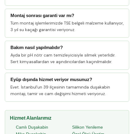
Montaj sonrası garanti var mı?
Tüm montaj işlemlerimizde TSE belgeli malzeme kullanıyor,
3 yıl su kaçağı garantisi veriyoruz.
Bakım nasıl yapılmalıdır?
Ayda bir pH nötr cam temizleyicisiyle silmek yeterlidir.
Sert kimyasallardan ve aşındırıcılardan kaçınılmalıdır.
Eyüp dışında hizmet veriyor musunuz?
Evet. İstanbul'un 39 ilçesinin tamamında duşakabin
montajı, tamir ve cam değişimi hizmeti veriyoruz.
Hizmet Alanlarımız
Camlı Duşakabin
Silikon Yenileme