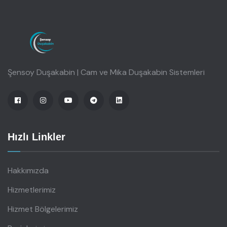
Şensoy Duşakabin | Cam ve Mika Duşakabin Sistemleri
Hızlı Linkler
Hakkımızda
Hizmetlerimiz
Hizmet Bölgelerimiz