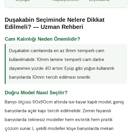
Duşakabin Seçiminde Nelere Dikkat
Edilmeli? — Uzman Rehberi
Cam Kalınlığı Neden Önemlidir?
Duşakabin camlarında en az
8mm temperli cam
kullanılmalıdır. 10mm lamine temperli cam darbe
dayanımını yüzde 40 artırır. Eyüp gibi yoğun kullanımlı
banyolarda 10mm tercih edilmesi önerilir.
Doğru Model Nasıl Seçilir?
Banyo ölçüsü 90x90cm altında ise kayar kapılı model, geniş
banyolarda açılır kapı tercih edilmelidir. Zemin fayanslı
banyolarda teknesiz modeller hem estetik hem pratik
çözüm sunar. L şekilli modeller köşe banyolarda mekan