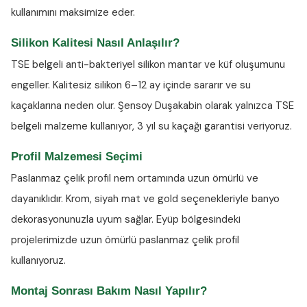
kullanımını maksimize eder.
Silikon Kalitesi Nasıl Anlaşılır?
TSE belgeli anti-bakteriyel silikon
mantar ve küf oluşumunu
engeller. Kalitesiz silikon 6–12 ay içinde sararır ve su
kaçaklarına neden olur. Şensoy Duşakabin olarak yalnızca TSE
belgeli malzeme kullanıyor, 3 yıl su kaçağı garantisi veriyoruz.
Profil Malzemesi Seçimi
Paslanmaz çelik profil nem ortamında uzun ömürlü ve
dayanıklıdır. Krom, siyah mat ve gold seçenekleriyle banyo
dekorasyonunuzla uyum sağlar. Eyüp bölgesindeki
projelerimizde uzun ömürlü paslanmaz çelik profil
kullanıyoruz.
Montaj Sonrası Bakım Nasıl Yapılır?