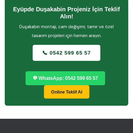
Eyüpde Duşakabin Projeniz İçin Teklif
Alın!
Duşakabin montajı, cam değişimi, tamir ve özel
tasarım projeleri için hemen arayın.
📞 0542 599 65 57
💬 WhatsApp: 0542 599 65 57
Online Teklif Al