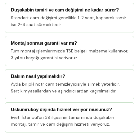
Duşakabin tamiri ve cam değişimi ne kadar sürer?
Standart cam değişimi genellikle 1-2 saat, kapsamlı tamir
ise 2-4 saat sürmektedir.
Montaj sonrası garanti var mı?
Tüm montaj işlemlerimizde TSE belgeli malzeme kullanıyor,
3 yıl su kaçağı garantisi veriyoruz.
Bakım nasıl yapılmalıdır?
Ayda bir pH nötr cam temizleyicisiyle silmek yeterlidir.
Sert kimyasallardan ve aşındırıcılardan kaçınılmalıdır.
Uskumruköy dışında hizmet veriyor musunuz?
Evet. İstanbul'un 39 ilçesinin tamamında duşakabin
montajı, tamir ve cam değişimi hizmeti veriyoruz.