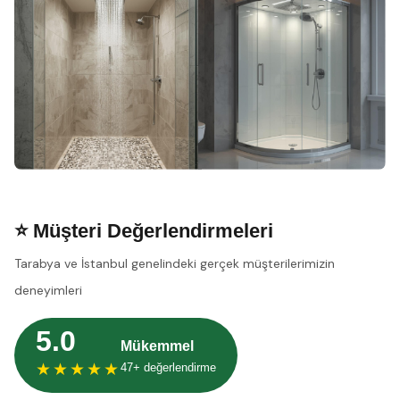
⭐ Müşteri Değerlendirmeleri
Tarabya ve İstanbul genelindeki gerçek müşterilerimizin
deneyimleri
5.0
Mükemmel
★★★★★
47+ değerlendirme