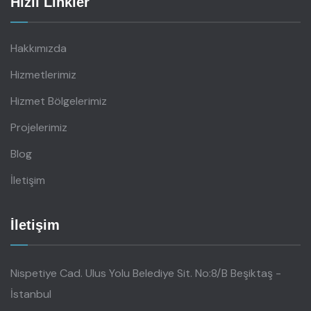
Hızlı Linkler
Hakkımızda
Hizmetlerimiz
Hizmet Bölgelerimiz
Projelerimiz
Blog
İletişim
İletişim
Nispetiye Cad. Ulus Yolu Belediye Sit. No:8/B Beşiktaş -
İstanbul