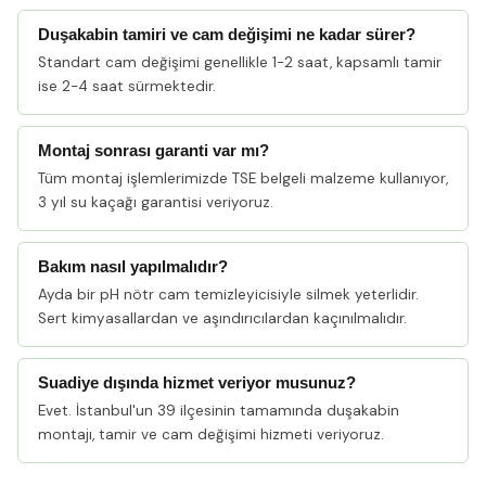
Duşakabin tamiri ve cam değişimi ne kadar sürer?
Standart cam değişimi genellikle 1-2 saat, kapsamlı tamir
ise 2-4 saat sürmektedir.
Montaj sonrası garanti var mı?
Tüm montaj işlemlerimizde TSE belgeli malzeme kullanıyor,
3 yıl su kaçağı garantisi veriyoruz.
Bakım nasıl yapılmalıdır?
Ayda bir pH nötr cam temizleyicisiyle silmek yeterlidir.
Sert kimyasallardan ve aşındırıcılardan kaçınılmalıdır.
Suadiye dışında hizmet veriyor musunuz?
Evet. İstanbul'un 39 ilçesinin tamamında duşakabin
montajı, tamir ve cam değişimi hizmeti veriyoruz.