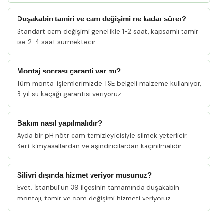
Duşakabin tamiri ve cam değişimi ne kadar sürer?
Standart cam değişimi genellikle 1-2 saat, kapsamlı tamir
ise 2-4 saat sürmektedir.
Montaj sonrası garanti var mı?
Tüm montaj işlemlerimizde TSE belgeli malzeme kullanıyor,
3 yıl su kaçağı garantisi veriyoruz.
Bakım nasıl yapılmalıdır?
Ayda bir pH nötr cam temizleyicisiyle silmek yeterlidir.
Sert kimyasallardan ve aşındırıcılardan kaçınılmalıdır.
Silivri dışında hizmet veriyor musunuz?
Evet. İstanbul'un 39 ilçesinin tamamında duşakabin
montajı, tamir ve cam değişimi hizmeti veriyoruz.