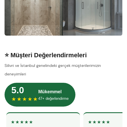
⭐ Müşteri Değerlendirmeleri
Silivri ve İstanbul genelindeki gerçek müşterilerimizin
deneyimleri
5.0
Mükemmel
★★★★★
47+ değerlendirme
★★★★★
★★★★★