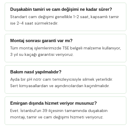
Duşakabin tamiri ve cam değişimi ne kadar sürer?
Standart cam değişimi genellikle 1-2 saat, kapsamlı tamir
ise 2-4 saat sürmektedir.
Montaj sonrası garanti var mı?
Tüm montaj işlemlerimizde TSE belgeli malzeme kullanıyor,
3 yıl su kaçağı garantisi veriyoruz.
Bakım nasıl yapılmalıdır?
Ayda bir pH nötr cam temizleyicisiyle silmek yeterlidir.
Sert kimyasallardan ve aşındırıcılardan kaçınılmalıdır.
Emirgan dışında hizmet veriyor musunuz?
Evet. İstanbul'un 39 ilçesinin tamamında duşakabin
montajı, tamir ve cam değişimi hizmeti veriyoruz.