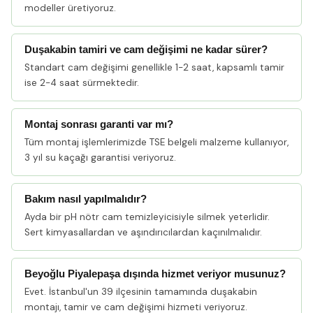
modeller üretiyoruz.
Duşakabin tamiri ve cam değişimi ne kadar sürer?
Standart cam değişimi genellikle 1-2 saat, kapsamlı tamir
ise 2-4 saat sürmektedir.
Montaj sonrası garanti var mı?
Tüm montaj işlemlerimizde TSE belgeli malzeme kullanıyor,
3 yıl su kaçağı garantisi veriyoruz.
Bakım nasıl yapılmalıdır?
Ayda bir pH nötr cam temizleyicisiyle silmek yeterlidir.
Sert kimyasallardan ve aşındırıcılardan kaçınılmalıdır.
Beyoğlu Piyalepaşa dışında hizmet veriyor musunuz?
Evet. İstanbul'un 39 ilçesinin tamamında duşakabin
montajı, tamir ve cam değişimi hizmeti veriyoruz.