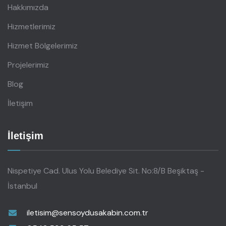
Hakkımızda
Hizmetlerimiz
Hizmet Bölgelerimiz
Projelerimiz
Blog
İletişim
İletişim
Nispetiye Cad. Ulus Yolu Belediye Sit. No:8/B Beşiktaş -
İstanbul
iletisim@sensoydusakabin.com.tr