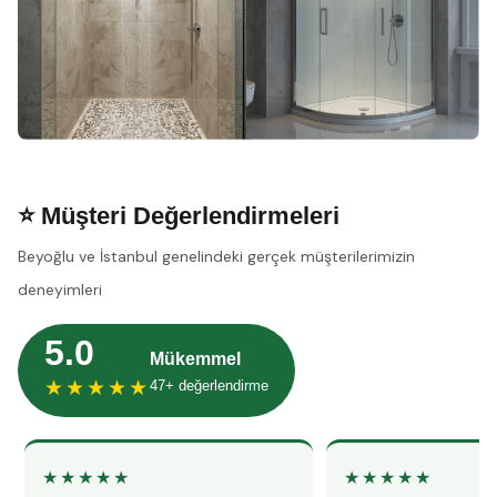
⭐ Müşteri Değerlendirmeleri
Beyoğlu ve İstanbul genelindeki gerçek müşterilerimizin
deneyimleri
5.0
Mükemmel
★★★★★
47+ değerlendirme
★★★★★
★★★★★