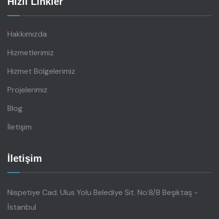
Hızlı Linkler
Hakkımızda
Hizmetlerimiz
Hizmet Bölgelerimiz
Projelerimiz
Blog
İletişim
İletişim
Nispetiye Cad. Ulus Yolu Belediye Sit. No:8/B Beşiktaş -
İstanbul