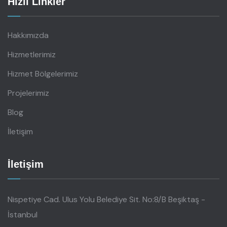
Hızlı Linkler
Hakkımızda
Hizmetlerimiz
Hizmet Bölgelerimiz
Projelerimiz
Blog
İletişim
İletişim
Nispetiye Cad. Ulus Yolu Belediye Sit. No:8/B Beşiktaş -
İstanbul