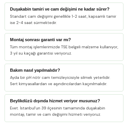
Duşakabin tamiri ve cam değişimi ne kadar sürer?
Standart cam değişimi genellikle 1-2 saat, kapsamlı tamir
ise 2-4 saat sürmektedir.
Montaj sonrası garanti var mı?
Tüm montaj işlemlerimizde TSE belgeli malzeme kullanıyor,
3 yıl su kaçağı garantisi veriyoruz.
Bakım nasıl yapılmalıdır?
Ayda bir pH nötr cam temizleyicisiyle silmek yeterlidir.
Sert kimyasallardan ve aşındırıcılardan kaçınılmalıdır.
Beylikdüzü dışında hizmet veriyor musunuz?
Evet. İstanbul'un 39 ilçesinin tamamında duşakabin
montajı, tamir ve cam değişimi hizmeti veriyoruz.