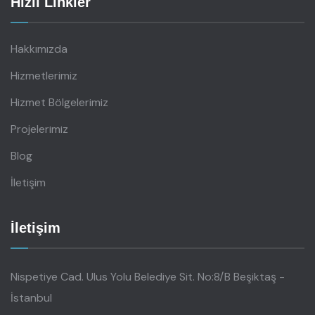
Hızlı Linkler
Hakkımızda
Hizmetlerimiz
Hizmet Bölgelerimiz
Projelerimiz
Blog
İletişim
İletişim
Nispetiye Cad. Ulus Yolu Belediye Sit. No:8/B Beşiktaş -
İstanbul