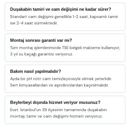
Duşakabin tamiri ve cam değişimi ne kadar sürer?
Standart cam değişimi genellikle 1-2 saat, kapsamlı tamir
ise 2-4 saat sürmektedir.
Montaj sonrası garanti var mı?
Tüm montaj işlemlerimizde TSE belgeli malzeme kullanıyor,
3 yıl su kaçağı garantisi veriyoruz.
Bakım nasıl yapılmalıdır?
Ayda bir pH nötr cam temizleyicisiyle silmek yeterlidir.
Sert kimyasallardan ve aşındırıcılardan kaçınılmalıdır.
Beylerbeyi dışında hizmet veriyor musunuz?
Evet. İstanbul'un 39 ilçesinin tamamında duşakabin
montajı, tamir ve cam değişimi hizmeti veriyoruz.