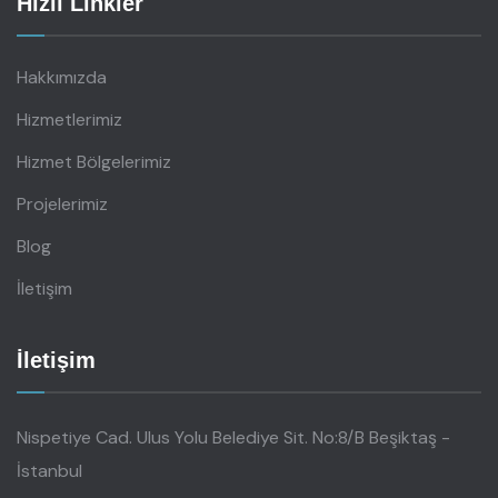
Hızlı Linkler
Hakkımızda
Hizmetlerimiz
Hizmet Bölgelerimiz
Projelerimiz
Blog
İletişim
İletişim
Nispetiye Cad. Ulus Yolu Belediye Sit. No:8/B Beşiktaş -
İstanbul