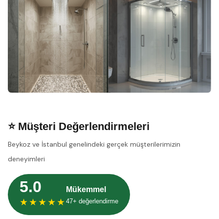
⭐ Müşteri Değerlendirmeleri
Beykoz ve İstanbul genelindeki gerçek müşterilerimizin
deneyimleri
5.0
Mükemmel
★★★★★
47+ değerlendirme