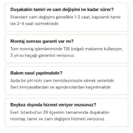
Duşakabin tamiri ve cam değişimi ne kadar sürer?
Standart cam değişimi genellikle 1-2 saat, kapsamlı tamir
ise 2-4 saat sürmektedir.
Montaj sonrası garanti var mı?
Tüm montaj işlemlerimizde TSE belgeli malzeme kullanıyor,
3 yıl su kaçağı garantisi veriyoruz.
Bakım nasıl yapılmalıdır?
Ayda bir pH nötr cam temizleyicisiyle silmek yeterlidir.
Sert kimyasallardan ve aşındırıcılardan kaçınılmalıdır.
Beykoz dışında hizmet veriyor musunuz?
Evet. İstanbul'un 39 ilçesinin tamamında duşakabin
montajı, tamir ve cam değişimi hizmeti veriyoruz.