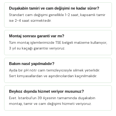
Duşakabin tamiri ve cam değişimi ne kadar sürer?
Standart cam değişimi genellikle 1-2 saat, kapsamlı tamir
ise 2-4 saat sürmektedir.
Montaj sonrası garanti var mı?
Tüm montaj işlemlerimizde TSE belgeli malzeme kullanıyor,
3 yıl su kaçağı garantisi veriyoruz.
Bakım nasıl yapılmalıdır?
Ayda bir pH nötr cam temizleyicisiyle silmek yeterlidir.
Sert kimyasallardan ve aşındırıcılardan kaçınılmalıdır.
Beykoz dışında hizmet veriyor musunuz?
Evet. İstanbul'un 39 ilçesinin tamamında duşakabin
montajı, tamir ve cam değişimi hizmeti veriyoruz.