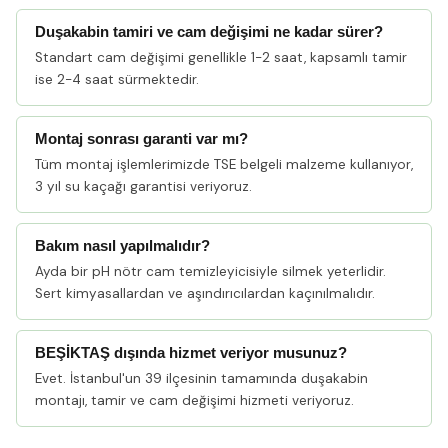
Duşakabin tamiri ve cam değişimi ne kadar sürer?
Standart cam değişimi genellikle 1-2 saat, kapsamlı tamir
ise 2-4 saat sürmektedir.
Montaj sonrası garanti var mı?
Tüm montaj işlemlerimizde TSE belgeli malzeme kullanıyor,
3 yıl su kaçağı garantisi veriyoruz.
Bakım nasıl yapılmalıdır?
Ayda bir pH nötr cam temizleyicisiyle silmek yeterlidir.
Sert kimyasallardan ve aşındırıcılardan kaçınılmalıdır.
BEŞİKTAŞ dışında hizmet veriyor musunuz?
Evet. İstanbul'un 39 ilçesinin tamamında duşakabin
montajı, tamir ve cam değişimi hizmeti veriyoruz.