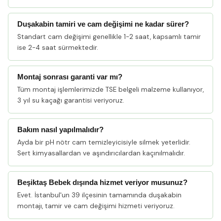
Duşakabin tamiri ve cam değişimi ne kadar sürer?
Standart cam değişimi genellikle 1-2 saat, kapsamlı tamir
ise 2-4 saat sürmektedir.
Montaj sonrası garanti var mı?
Tüm montaj işlemlerimizde TSE belgeli malzeme kullanıyor,
3 yıl su kaçağı garantisi veriyoruz.
Bakım nasıl yapılmalıdır?
Ayda bir pH nötr cam temizleyicisiyle silmek yeterlidir.
Sert kimyasallardan ve aşındırıcılardan kaçınılmalıdır.
Beşiktaş Bebek dışında hizmet veriyor musunuz?
Evet. İstanbul'un 39 ilçesinin tamamında duşakabin
montajı, tamir ve cam değişimi hizmeti veriyoruz.