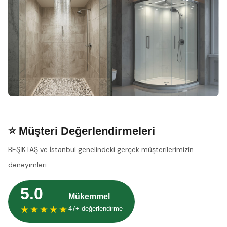
⭐ Müşteri Değerlendirmeleri
BEŞİKTAŞ ve İstanbul genelindeki gerçek müşterilerimizin
deneyimleri
5.0
Mükemmel
★★★★★
47+ değerlendirme