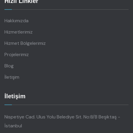
Hızlı Linkler
Hakkımızda
Hizmetlerimiz
Hizmet Bölgelerimiz
Projelerimiz
Blog
İletişim
İletişim
Nispetiye Cad. Ulus Yolu Belediye Sit. No:8/B Beşiktaş -
İstanbul