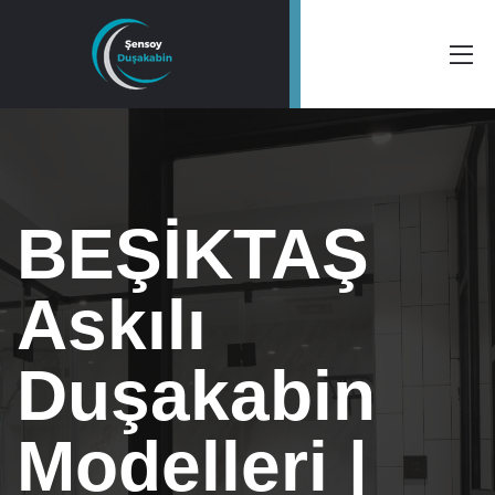
BEŞİKTAŞ
Askılı
Duşakabin
Modelleri |