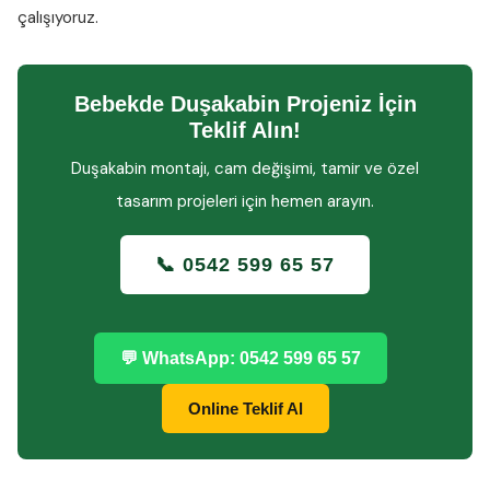
çalışıyoruz.
Bebekde Duşakabin Projeniz İçin
Teklif Alın!
Duşakabin montajı, cam değişimi, tamir ve özel
tasarım projeleri için hemen arayın.
📞 0542 599 65 57
💬 WhatsApp: 0542 599 65 57
Online Teklif Al