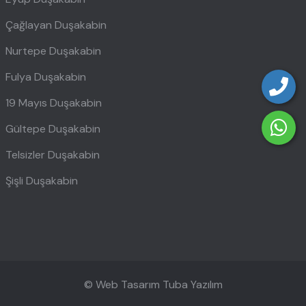
Çağlayan Duşakabin
Nurtepe Duşakabin
Fulya Duşakabin
19 Mayıs Duşakabin
Gültepe Duşakabin
Telsizler Duşakabin
Şişli Duşakabin
© Web Tasarım
Tuba Yazılım