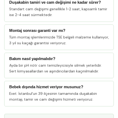
Duşakabin tamiri ve cam değişimi ne kadar sürer?
Standart cam değişimi genellikle 1-2 saat, kapsamlı tamir
ise 2-4 saat sürmektedir.
Montaj sonrası garanti var mı?
Tüm montaj işlemlerimizde TSE belgeli malzeme kullanıyor,
3 yıl su kaçağı garantisi veriyoruz.
Bakım nasıl yapılmalıdır?
Ayda bir pH nötr cam temizleyicisiyle silmek yeterlidir.
Sert kimyasallardan ve aşındırıcılardan kaçınılmalıdır.
Bebek dışında hizmet veriyor musunuz?
Evet. İstanbul'un 39 ilçesinin tamamında duşakabin
montajı, tamir ve cam değişimi hizmeti veriyoruz.