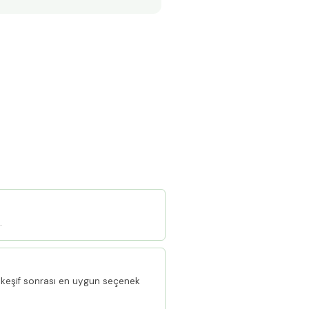
.
keşif sonrası en uygun seçenek