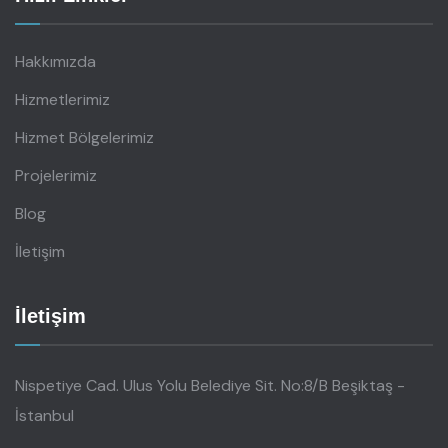
Hakkımızda
Hizmetlerimiz
Hizmet Bölgelerimiz
Projelerimiz
Blog
İletişim
İletişim
Nispetiye Cad. Ulus Yolu Belediye Sit. No:8/B Beşiktaş -
İstanbul