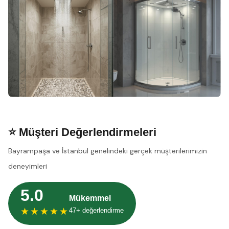
⭐ Müşteri Değerlendirmeleri
Bayrampaşa ve İstanbul genelindeki gerçek müşterilerimizin
deneyimleri
5.0
Mükemmel
★★★★★
47+ değerlendirme