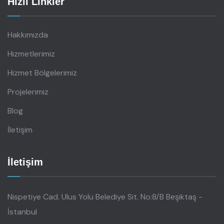
Hızlı Linkler
Hakkımızda
Hizmetlerimiz
Hizmet Bölgelerimiz
Projelerimiz
Blog
İletişim
İletişim
Nispetiye Cad. Ulus Yolu Belediye Sit. No:8/B Beşiktaş -
İstanbul