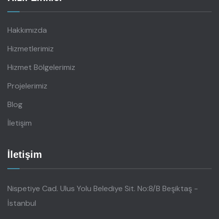
Hakkımızda
Hizmetlerimiz
Hizmet Bölgelerimiz
Projelerimiz
Blog
İletişim
İletişim
Nispetiye Cad. Ulus Yolu Belediye Sit. No:8/B Beşiktaş -
İstanbul