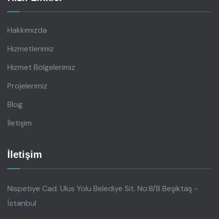
Hakkımızda
Hizmetlerimiz
Hizmet Bölgelerimiz
Projelerimiz
Blog
İletişim
İletişim
Nispetiye Cad. Ulus Yolu Belediye Sit. No:8/B Beşiktaş -
İstanbul