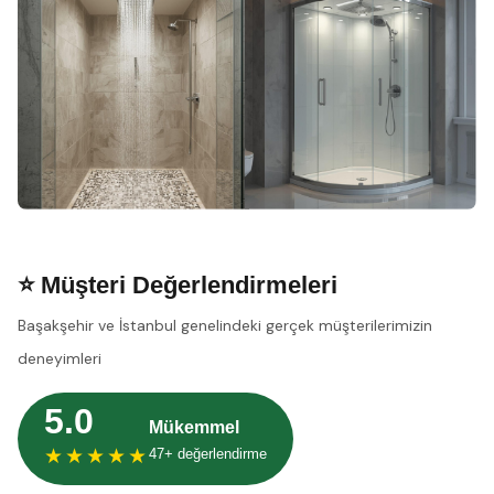
⭐ Müşteri Değerlendirmeleri
Başakşehir ve İstanbul genelindeki gerçek müşterilerimizin
deneyimleri
5.0
Mükemmel
★★★★★
47+ değerlendirme