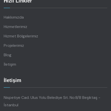
Hızlı Linkler
Hakkımızda
Hizmetlerimiz
Hizmet Bölgelerimiz
Projelerimiz
Blog
İletişim
İletişim
Nispetiye Cad. Ulus Yolu Belediye Sit. No:8/B Beşiktaş -
İstanbul