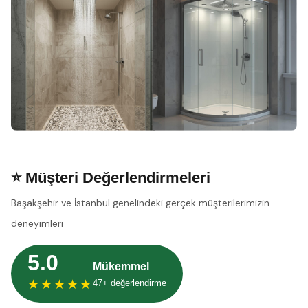
⭐ Müşteri Değerlendirmeleri
Başakşehir ve İstanbul genelindeki gerçek müşterilerimizin
deneyimleri
5.0
Mükemmel
★★★★★
47+ değerlendirme