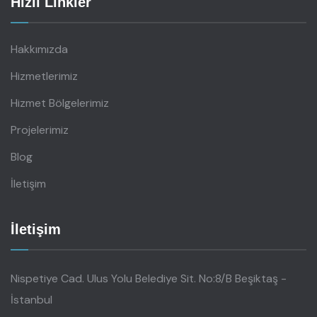
Hızlı Linkler
Hakkımızda
Hizmetlerimiz
Hizmet Bölgelerimiz
Projelerimiz
Blog
İletişim
İletişim
Nispetiye Cad. Ulus Yolu Belediye Sit. No:8/B Beşiktaş -
İstanbul