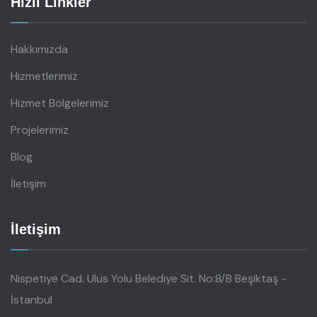
Hızlı Linkler
Hakkımızda
Hizmetlerimiz
Hizmet Bölgelerimiz
Projelerimiz
Blog
İletişim
İletişim
Nispetiye Cad. Ulus Yolu Belediye Sit. No:8/B Beşiktaş -
İstanbul