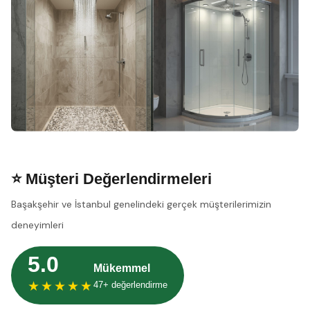
⭐ Müşteri Değerlendirmeleri
Başakşehir ve İstanbul genelindeki gerçek müşterilerimizin
deneyimleri
5.0
Mükemmel
★★★★★
47+ değerlendirme