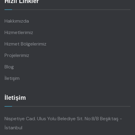
Hızlı Linkler
Hakkımızda
Hizmetlerimiz
Hizmet Bölgelerimiz
Projelerimiz
Blog
İletişim
İletişim
Nispetiye Cad. Ulus Yolu Belediye Sit. No:8/B Beşiktaş -
İstanbul