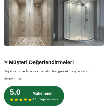
⭐ Müşteri Değerlendirmeleri
Başakşehir ve İstanbul genelindeki gerçek müşterilerimizin
deneyimleri
5.0
Mükemmel
★★★★★
47+ değerlendirme