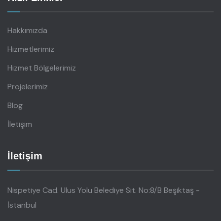
Hakkımızda
Hizmetlerimiz
Hizmet Bölgelerimiz
Projelerimiz
Blog
İletişim
İletişim
Nispetiye Cad. Ulus Yolu Belediye Sit. No:8/B Beşiktaş -
İstanbul