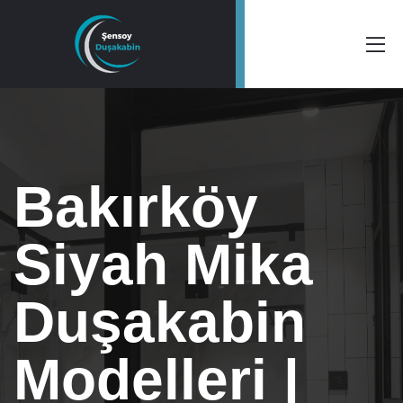
Bakırköy
Siyah Mika
Duşakabin
Modelleri |