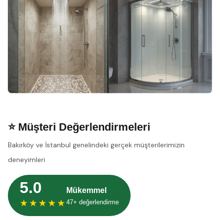
⭐ Müşteri Değerlendirmeleri
Bakırköy ve İstanbul genelindeki gerçek müşterilerimizin
deneyimleri
5.0
Mükemmel
★★★★★
47+ değerlendirme