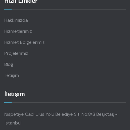
Hızlı Linkler
Hakkımızda
Hizmetlerimiz
Hizmet Bölgelerimiz
Projelerimiz
Blog
İletişim
İletişim
Nispetiye Cad. Ulus Yolu Belediye Sit. No:8/B Beşiktaş -
İstanbul