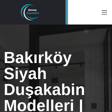
Bakırköy
Siyah
Duşakabin
Modelleri |