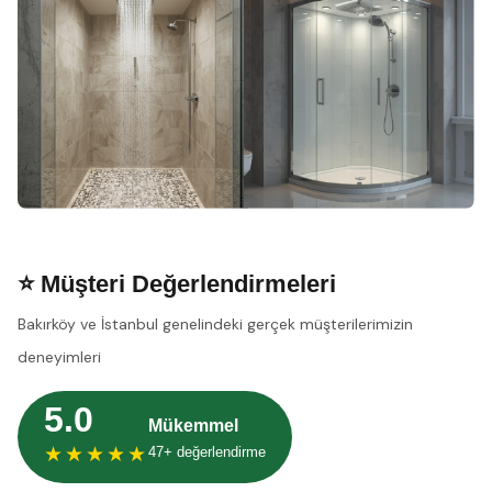
⭐ Müşteri Değerlendirmeleri
Bakırköy ve İstanbul genelindeki gerçek müşterilerimizin
deneyimleri
5.0
Mükemmel
★★★★★
47+ değerlendirme