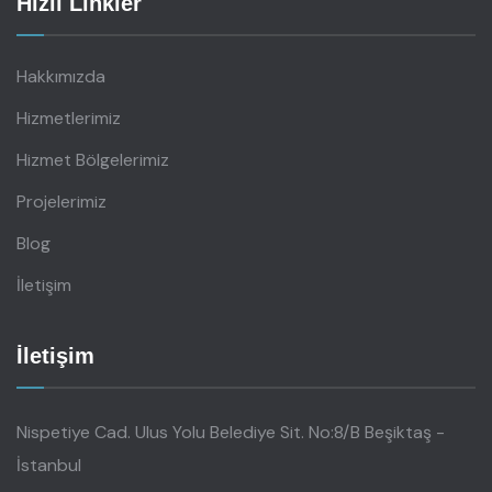
Hızlı Linkler
Hakkımızda
Hizmetlerimiz
Hizmet Bölgelerimiz
Projelerimiz
Blog
İletişim
İletişim
Nispetiye Cad. Ulus Yolu Belediye Sit. No:8/B Beşiktaş -
İstanbul