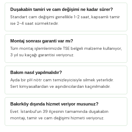
Duşakabin tamiri ve cam değişimi ne kadar sürer?
Standart cam değişimi genellikle 1-2 saat, kapsamlı tamir
ise 2-4 saat sürmektedir.
Montaj sonrası garanti var mı?
Tüm montaj işlemlerimizde TSE belgeli malzeme kullanıyor,
3 yıl su kaçağı garantisi veriyoruz.
Bakım nasıl yapılmalıdır?
Ayda bir pH nötr cam temizleyicisiyle silmek yeterlidir.
Sert kimyasallardan ve aşındırıcılardan kaçınılmalıdır.
Bakırköy dışında hizmet veriyor musunuz?
Evet. İstanbul'un 39 ilçesinin tamamında duşakabin
montajı, tamir ve cam değişimi hizmeti veriyoruz.