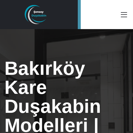
Bakırköy
Kare
Duşakabin
Modelleri |