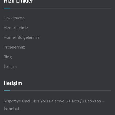
Hızlı Linkler
Hakkımızda
Hizmetlerimiz
Hizmet Bölgelerimiz
Projelerimiz
Blog
İletişim
İletişim
Nispetiye Cad. Ulus Yolu Belediye Sit. No:8/B Beşiktaş -
İstanbul