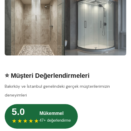
⭐ Müşteri Değerlendirmeleri
Bakırköy ve İstanbul genelindeki gerçek müşterilerimizin
deneyimleri
5.0
Mükemmel
★★★★★
47+ değerlendirme