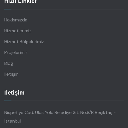
Hızlı Linkler
Hakkımızda
Hizmetlerimiz
Hizmet Bölgelerimiz
Projelerimiz
Blog
İletişim
İletişim
Nispetiye Cad. Ulus Yolu Belediye Sit. No:8/B Beşiktaş -
İstanbul