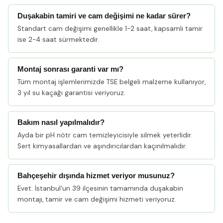
Duşakabin tamiri ve cam değişimi ne kadar sürer?
Standart cam değişimi genellikle 1-2 saat, kapsamlı tamir
ise 2-4 saat sürmektedir.
Montaj sonrası garanti var mı?
Tüm montaj işlemlerimizde TSE belgeli malzeme kullanıyor,
3 yıl su kaçağı garantisi veriyoruz.
Bakım nasıl yapılmalıdır?
Ayda bir pH nötr cam temizleyicisiyle silmek yeterlidir.
Sert kimyasallardan ve aşındırıcılardan kaçınılmalıdır.
Bahçeşehir dışında hizmet veriyor musunuz?
Evet. İstanbul'un 39 ilçesinin tamamında duşakabin
montajı, tamir ve cam değişimi hizmeti veriyoruz.