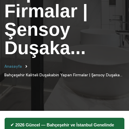
Firmalar |
Şensoy
Duşaka...
Anasayfa
Bahçeşehir Kaliteli Duşakabin Yapan Firmalar | Şensoy Duşaka...
✔ 2026 Güncel — Bahçeşehir ve İstanbul Genelinde