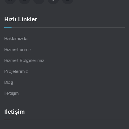
Hızlı Linkler
Hakkımızda
Hizmetlerimiz
Hizmet Bölgelerimiz
Projelerimiz
Blog
İletişim
İletişim