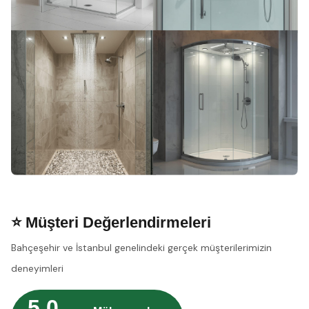
⭐ Müşteri Değerlendirmeleri
Bahçeşehir ve İstanbul genelindeki gerçek müşterilerimizin
deneyimleri
5.0