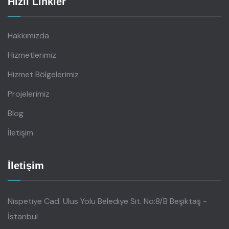
Hızlı Linkler
Hakkımızda
Hizmetlerimiz
Hizmet Bölgelerimiz
Projelerimiz
Blog
İletişim
İletişim
Nispetiye Cad. Ulus Yolu Belediye Sit. No:8/B Beşiktaş -
İstanbul