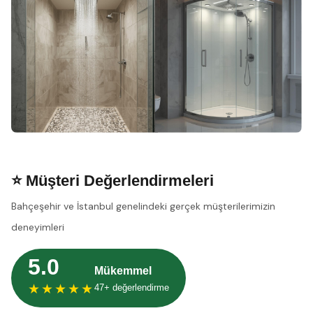
⭐ Müşteri Değerlendirmeleri
Bahçeşehir ve İstanbul genelindeki gerçek müşterilerimizin
deneyimleri
5.0
Mükemmel
★★★★★
47+ değerlendirme