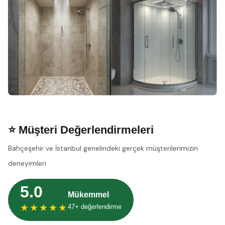
⭐ Müşteri Değerlendirmeleri
Bahçeşehir ve İstanbul genelindeki gerçek müşterilerimizin
deneyimleri
5.0
Mükemmel
★★★★★
47+ değerlendirme