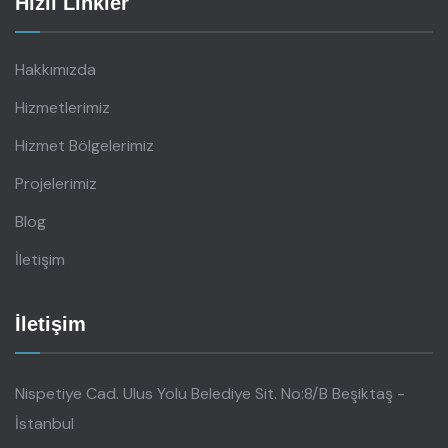
Hızlı Linkler
Hakkımızda
Hizmetlerimiz
Hizmet Bölgelerimiz
Projelerimiz
Blog
İletişim
İletişim
Nispetiye Cad. Ulus Yolu Belediye Sit. No:8/B Beşiktaş -
İstanbul