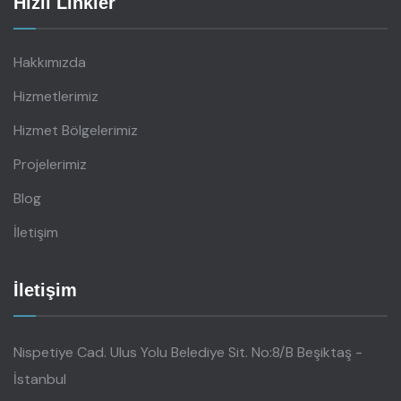
Hızlı Linkler
Hakkımızda
Hizmetlerimiz
Hizmet Bölgelerimiz
Projelerimiz
Blog
İletişim
İletişim
Nispetiye Cad. Ulus Yolu Belediye Sit. No:8/B Beşiktaş -
İstanbul