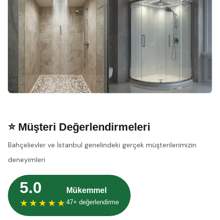
⭐ Müşteri Değerlendirmeleri
Bahçelievler ve İstanbul genelindeki gerçek müşterilerimizin
deneyimleri
5.0
Mükemmel
★★★★★
47+ değerlendirme