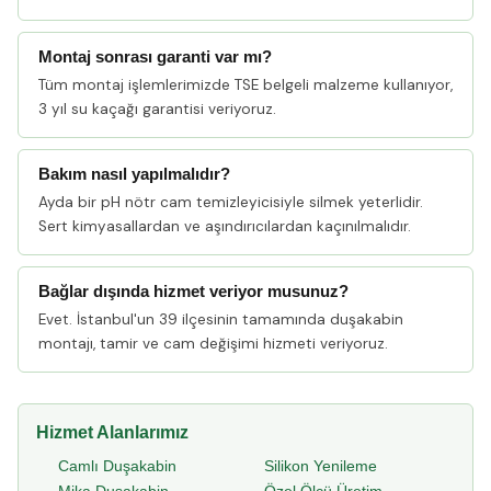
Montaj sonrası garanti var mı?
Tüm montaj işlemlerimizde TSE belgeli malzeme kullanıyor,
3 yıl su kaçağı garantisi veriyoruz.
Bakım nasıl yapılmalıdır?
Ayda bir pH nötr cam temizleyicisiyle silmek yeterlidir.
Sert kimyasallardan ve aşındırıcılardan kaçınılmalıdır.
Bağlar dışında hizmet veriyor musunuz?
Evet. İstanbul'un 39 ilçesinin tamamında duşakabin
montajı, tamir ve cam değişimi hizmeti veriyoruz.
Hizmet Alanlarımız
Camlı Duşakabin
Silikon Yenileme