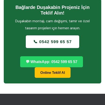
Bağlarde Duşakabin Projeniz İçin
Teklif Alın!
Duşakabin montajı, cam değişimi, tamir ve özel
tasarım projeleri için hemen arayın.
📞 0542 599 65 57
💬 WhatsApp: 0542 599 65 57
Online Teklif Al