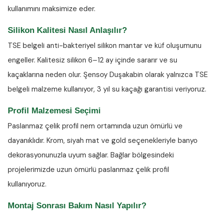
kullanımını maksimize eder.
Silikon Kalitesi Nasıl Anlaşılır?
TSE belgeli anti-bakteriyel silikon
mantar ve küf oluşumunu
engeller. Kalitesiz silikon 6–12 ay içinde sararır ve su
kaçaklarına neden olur. Şensoy Duşakabin olarak yalnızca TSE
belgeli malzeme kullanıyor, 3 yıl su kaçağı garantisi veriyoruz.
Profil Malzemesi Seçimi
Paslanmaz çelik profil nem ortamında uzun ömürlü ve
dayanıklıdır. Krom, siyah mat ve gold seçenekleriyle banyo
dekorasyonunuzla uyum sağlar. Bağlar bölgesindeki
projelerimizde uzun ömürlü paslanmaz çelik profil
kullanıyoruz.
Montaj Sonrası Bakım Nasıl Yapılır?