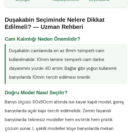
Duşakabin Seçiminde Nelere Dikkat
Edilmeli? — Uzman Rehberi
Cam Kalınlığı Neden Önemlidir?
Duşakabin camlarında en az
8mm temperli cam
kullanılmalıdır. 10mm lamine temperli cam darbe
dayanımını yüzde 40 artırır. Bağlar gibi yoğun kullanımlı
banyolarda 10mm tercih edilmesi önerilir.
Doğru Model Nasıl Seçilir?
Banyo ölçüsü 90x90cm altında ise kayar kapılı model, geniş
banyolarda açılır kapı tercih edilmelidir. Zemin fayanslı
banyolarda teknesiz modeller hem estetik hem pratik
çözüm sunar. L şekilli modeller köşe banyolarda mekan