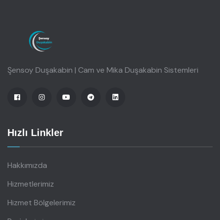
Şensoy Duşakabin | Cam ve Mika Duşakabin Sistemleri
Hızlı Linkler
Hakkımızda
Hizmetlerimiz
Hizmet Bölgelerimiz