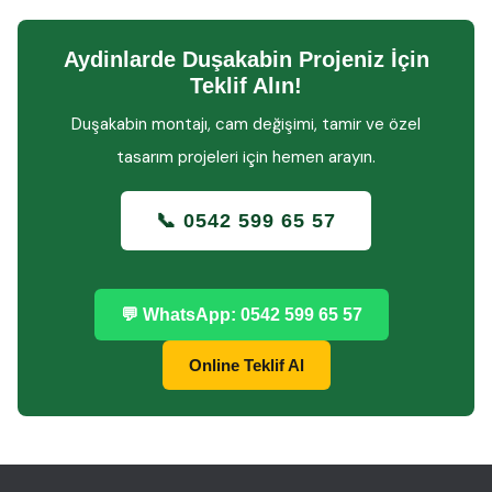
Aydinlarde Duşakabin Projeniz İçin
Teklif Alın!
Duşakabin montajı, cam değişimi, tamir ve özel
tasarım projeleri için hemen arayın.
📞 0542 599 65 57
💬 WhatsApp: 0542 599 65 57
Online Teklif Al