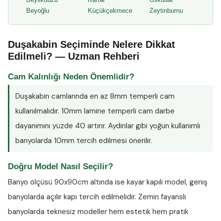
Beyoğlu
Küçükçekmece
Zeytinburnu
Duşakabin Seçiminde Nelere Dikkat
Edilmeli? — Uzman Rehberi
Cam Kalınlığı Neden Önemlidir?
Duşakabin camlarında en az
8mm temperli cam
kullanılmalıdır. 10mm lamine temperli cam darbe
dayanımını yüzde 40 artırır. Aydinlar gibi yoğun kullanımlı
banyolarda 10mm tercih edilmesi önerilir.
Doğru Model Nasıl Seçilir?
Banyo ölçüsü 90x90cm altında ise kayar kapılı model, geniş
banyolarda açılır kapı tercih edilmelidir. Zemin fayanslı
banyolarda teknesiz modeller hem estetik hem pratik