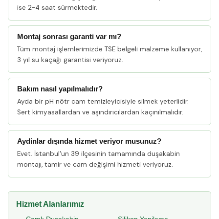
ise 2-4 saat sürmektedir.
Montaj sonrası garanti var mı?
Tüm montaj işlemlerimizde TSE belgeli malzeme kullanıyor,
3 yıl su kaçağı garantisi veriyoruz.
Bakım nasıl yapılmalıdır?
Ayda bir pH nötr cam temizleyicisiyle silmek yeterlidir.
Sert kimyasallardan ve aşındırıcılardan kaçınılmalıdır.
Aydinlar dışında hizmet veriyor musunuz?
Evet. İstanbul'un 39 ilçesinin tamamında duşakabin
montajı, tamir ve cam değişimi hizmeti veriyoruz.
Hizmet Alanlarımız