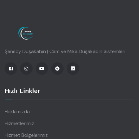
Şensoy Duşakabin | Cam ve Mika Duşakabin Sistemleri
Hızlı Linkler
Hakkımızda
Hizmetlerimiz
Hizmet Bölgelerimiz