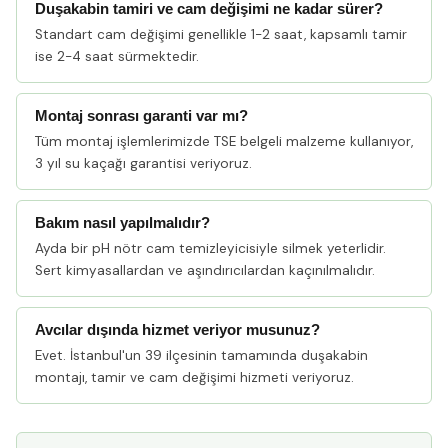
Duşakabin tamiri ve cam değişimi ne kadar sürer?
Standart cam değişimi genellikle 1-2 saat, kapsamlı tamir
ise 2-4 saat sürmektedir.
Montaj sonrası garanti var mı?
Tüm montaj işlemlerimizde TSE belgeli malzeme kullanıyor,
3 yıl su kaçağı garantisi veriyoruz.
Bakım nasıl yapılmalıdır?
Ayda bir pH nötr cam temizleyicisiyle silmek yeterlidir.
Sert kimyasallardan ve aşındırıcılardan kaçınılmalıdır.
Avcılar dışında hizmet veriyor musunuz?
Evet. İstanbul'un 39 ilçesinin tamamında duşakabin
montajı, tamir ve cam değişimi hizmeti veriyoruz.