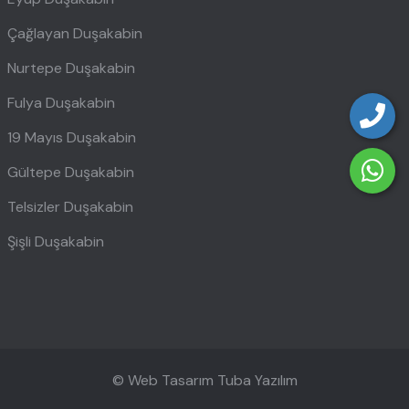
Çağlayan Duşakabin
Nurtepe Duşakabin
Fulya Duşakabin
19 Mayıs Duşakabin
Gültepe Duşakabin
Telsizler Duşakabin
Şişli Duşakabin
© Web Tasarım
Tuba Yazılım